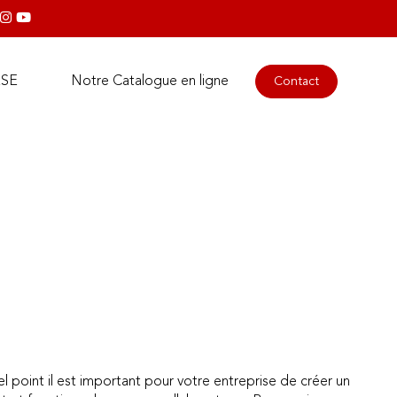
RSE
Notre Catalogue en ligne
Contact
point il est important pour votre entreprise de créer un