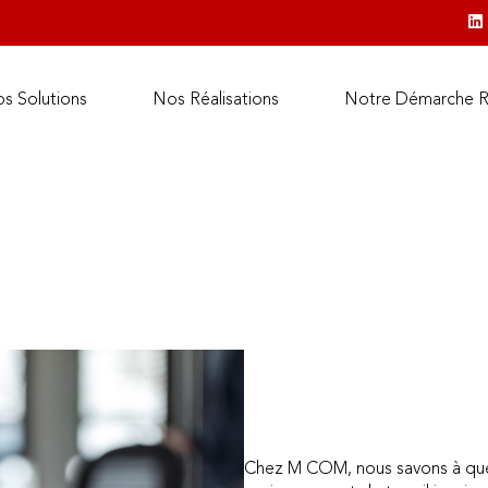
s Solutions
Nos Réalisations
Notre Démarche 
Chez M COM, nous savons à quel 